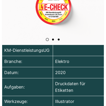
KM-DienstleistungsUG
Branche:
Elektro
Datum:
2020
Druckdaten für
Aufgaben:
Etiketten
Werkzeuge:
Illustrator